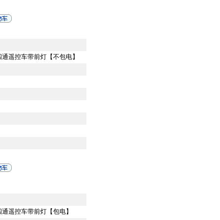
V四通遥控车带前灯【不包电】
V四通遥控车带前灯【包电】